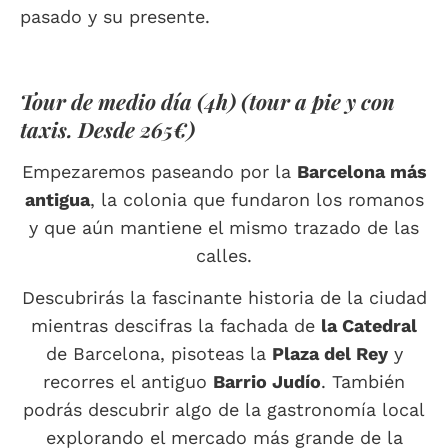
pasado y su presente.
Tour de medio día (4h) (tour a pie y con
taxis. Desde 265€)
Empezaremos paseando por la
Barcelona más
antigua
, la colonia que fundaron los romanos
y que aún mantiene el mismo trazado de las
calles.
Descubrirás la fascinante historia de la ciudad
mientras descifras la fachada de
la Catedral
de Barcelona, ​​pisoteas la
Plaza del Rey
y
recorres el antiguo
Barrio Judío
. También
podrás descubrir algo de la gastronomía local
explorando el mercado más grande de la