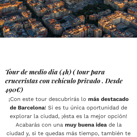
Tour de medio dia (4h) ( tour para
cruceristas con vehículo privado . Desde
490€)
¡Con este tour descubrirás lo
más destacado
de Barcelona
! Si es tu única oportunidad de
explorar la ciudad, ¡ésta es la mejor opción!
Acabarás con una
muy buena idea
de la
ciudad y, si te quedas más tiempo, también te