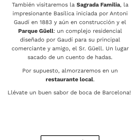
También visitaremos la
Sagrada Familia
, la
impresionante Basílica iniciada por Antoni
Gaudí en 1883 y aún en construcción y el
Parque Güell
: un complejo residencial
diseñado por Gaudí para su principal
comerciante y amigo, el Sr. Güell. Un lugar
sacado de un cuento de hadas.
Por supuesto, almorzaremos en un
restaurante local
.
Llévate un buen sabor de boca de Barcelona!