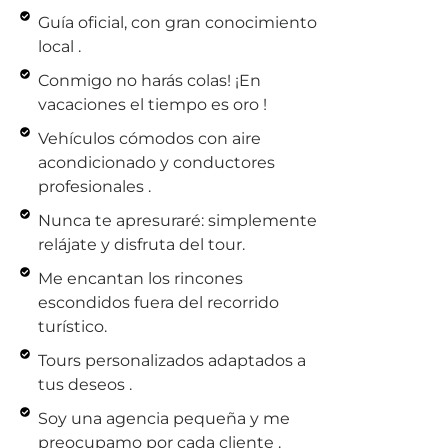
Guía oficial, con gran conocimiento
local
.
Conmigo no harás colas! ¡En
vacaciones el tiempo es oro
!
Vehículos cómodos con aire
acondicionado y conductores
profesionales
.
Nunca te apresuraré: simplemente
relájate y disfruta del tour
.
Me encantan los rincones
escondidos fuera del recorrido
turístico
.
Tours personalizados adaptados a
tus deseos
.
Soy una agencia pequeña y me
preocupamo por cada cliente
.