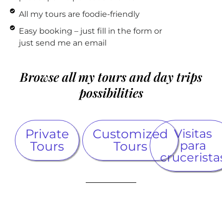
All my tours are foodie-friendly
Easy booking – just fill in the form or
just send me an email
Browse all my tours and day trips
possibilities
Private
Customized
Visitas
para
Tours
Tours
crucerista