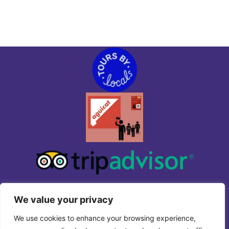
We value your privacy
We use cookies to enhance your browsing experience,